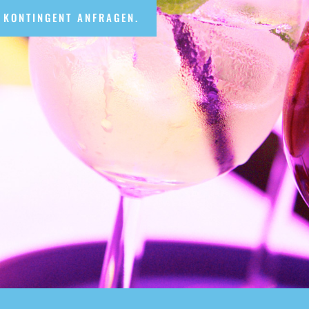
 KONTINGENT ANFRAGEN.