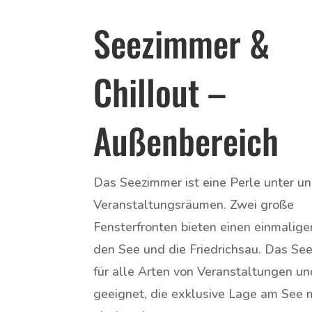
Seezimmer &
Chillout –
Außenbereich
Das Seezimmer ist eine Perle unter u
Veranstaltungsräumen. Zwei große
Fensterfronten bieten einen einmalige
den See und die Friedrichsau. Das See
für alle Arten von Veranstaltungen u
geeignet, die exklusive Lage am See 