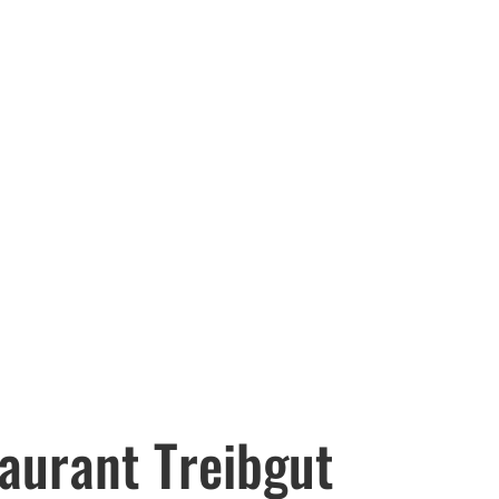
aurant Treibgut