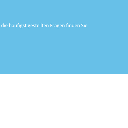
ie häufigst gestellten Fragen finden Sie