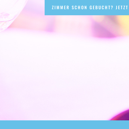
ZIMMER SCHON GEBUCHT? JETZT